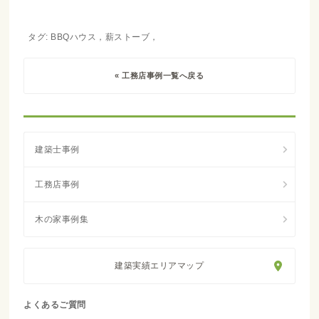
タグ: BBQハウス，薪ストーブ，
« 工務店事例一覧へ戻る
建築実績エリアマップ
よくあるご質問