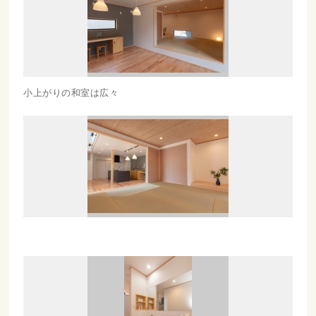
小上がりの和室は広々