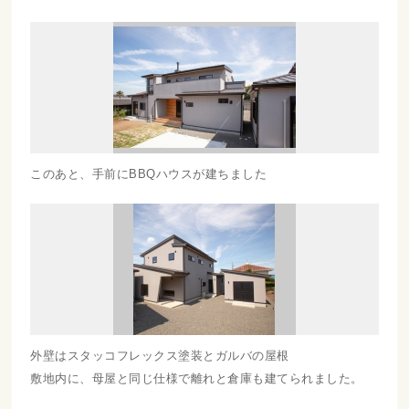
このあと、手前にBBQハウスが建ちました
外壁はスタッコフレックス塗装とガルバの屋根
敷地内に、母屋と同じ仕様で離れと倉庫も建てられました。