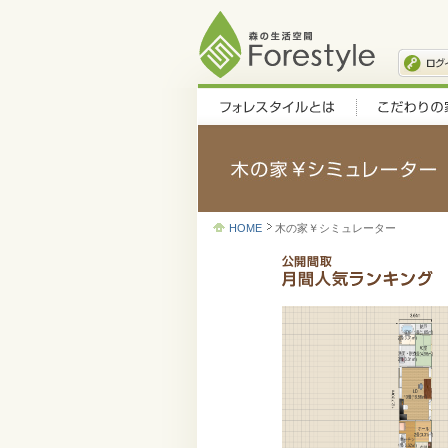
HOME
木の家￥シミュレーター