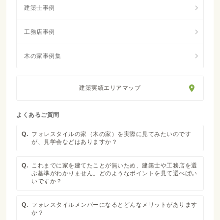
建築実績エリアマップ
よくあるご質問
Q.
フォレスタイルの家（木の家）を実際に見てみたいのです
が、見学会などはありますか？
Q.
これまでに家を建てたことが無いため、建築士や工務店を選
ぶ基準がわかりません。どのようなポイントを見て選べばい
いですか？
Q.
フォレスタイルメンバーになるとどんなメリットがあります
か？