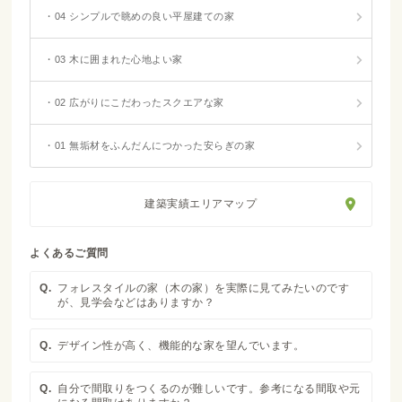
・04 シンプルで眺めの良い平屋建ての家
・03 木に囲まれた心地よい家
・02 広がりにこだわったスクエアな家
・01 無垢材をふんだんにつかった安らぎの家
建築実績エリアマップ
よくあるご質問
Q.
フォレスタイルの家（木の家）を実際に見てみたいのです
が、見学会などはありますか？
Q.
デザイン性が高く、機能的な家を望んでいます。
Q.
自分で間取りをつくるのが難しいです。参考になる間取や元