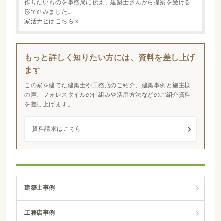
作りたいものを事務局に伝え、建築士さんから提案を受ける
形で進みました。
家活ナビはこちら »
もっと詳しく知りたい方には、資料を差し上げ
ます
この家を建てた建築士や工務店のご紹介、建築事例と施主様
の声、フォレスタイルの仕組みや活用方法などのご紹介資料
を差し上げます。
資料請求はこちら
建築士事例
工務店事例