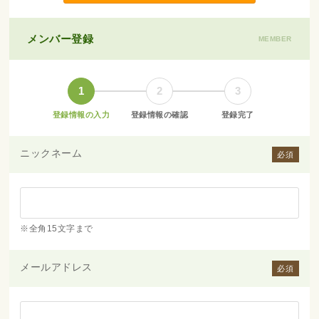
メンバー登録
MEMBER
1
2
3
登録情報の入力
登録情報の確認
登録完了
ニックネーム
必須
※全角15文字まで
メールアドレス
必須