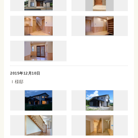
2015年12月10日
Ｉ様邸