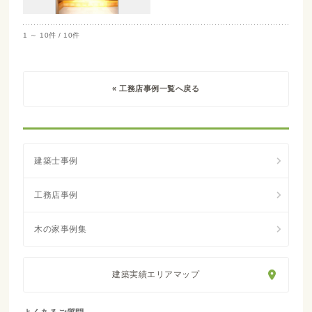
1 ～ 10件 / 10件
« 工務店事例一覧へ戻る
建築実績エリアマップ