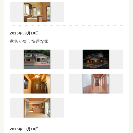
2015年08月10日
家族が集う快適な家
2015年03月10日