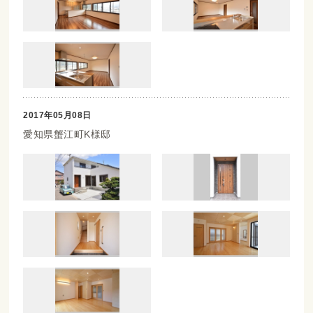
2017年05月08日
愛知県蟹江町K様邸