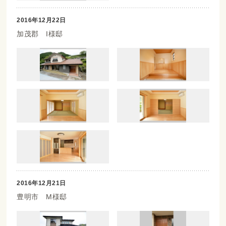
2016年12月22日
加茂郡 I様邸
2016年12月21日
豊明市 M様邸