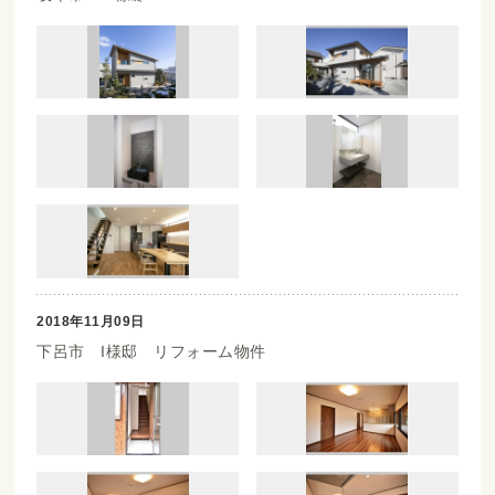
2018年11月09日
下呂市 I様邸 リフォーム物件