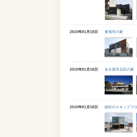
2010年01月18日
東海市の家
2010年01月18日
名古屋市北区の家
2010年01月18日
緑区のスキップフ