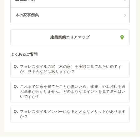
木の家事例集
建築実績エリアマップ
よくあるご質問
Q.
フォレスタイルの家（木の家）を実際に見てみたいのです
が、見学会などはありますか？
Q.
これまでに家を建てたことが無いため、建築士や工務店を選
ぶ基準がわかりません。どのようなポイントを見て選べばい
いですか？
Q.
フォレスタイルメンバーになるとどんなメリットがあります
か？