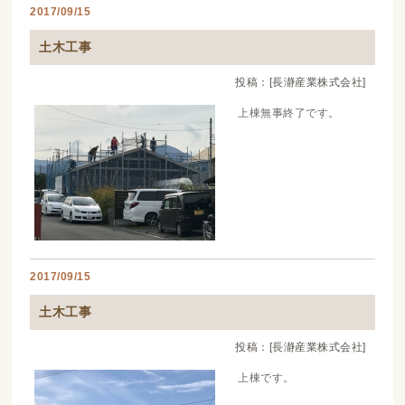
2017/09/15
土木工事
投稿：[長瀞産業株式会社]
上棟無事終了です。
2017/09/15
土木工事
投稿：[長瀞産業株式会社]
上棟です。