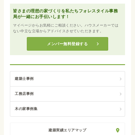
皆さまの理想の家づくりを私たちフォレスタイル事務
局が一緒にお手伝いします！
マイページからお気軽にご相談ください。ハウスメーカーでは
ない中立な立場からアドバイスさせていただきます。
メンバー無料登録する
建築士事例
工務店事例
木の家事例集
建築実績エリアマップ