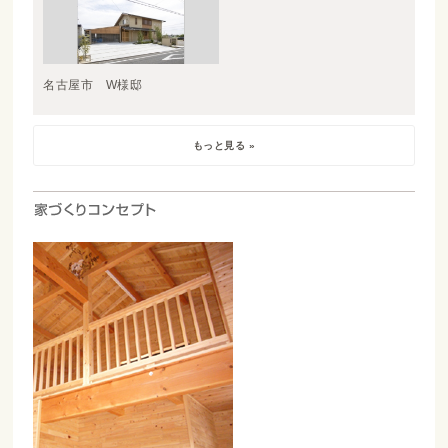
名古屋市 W様邸
もっと見る »