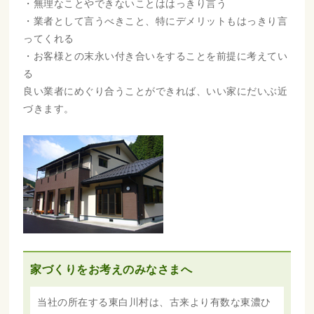
・無理なことやできないことははっきり言う
・業者として言うべきこと、特にデメリットもはっきり言
ってくれる
・お客様との末永い付き合いをすることを前提に考えてい
る
良い業者にめぐり合うことができれば、いい家にだいぶ近
づきます。
家づくりをお考えのみなさまへ
当社の所在する東白川村は、古来より有数な東濃ひ