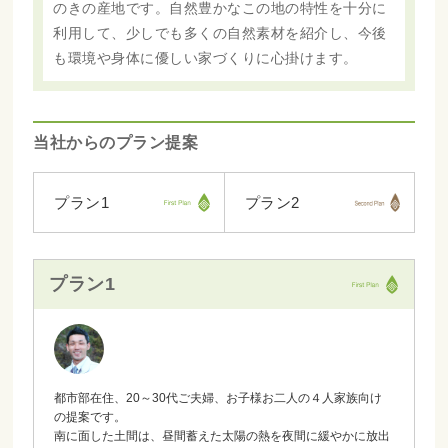
のきの産地です。自然豊かなこの地の特性を十分に
利用して、少しでも多くの自然素材を紹介し、今後
も環境や身体に優しい家づくりに心掛けます。
当社からのプラン提案
プラン1
プラン2
プラン1
都市部在住、20～30代ご夫婦、お子様お二人の４人家族向け
の提案です。
南に面した土間は、昼間蓄えた太陽の熱を夜間に緩やかに放出