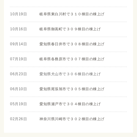
10月19日
岐阜県東白川村で３１０棟目の棟上げ
10月16日
岐阜県御嵩町で３０９棟目の棟上げ
09月14日
愛知県春日井市で３０８棟目の棟上げ
07月19日
岐阜県各務原市で３０７棟目の棟上げ
06月23日
愛知県犬山市で３０６棟目の棟上げ
06月10日
愛知県尾張旭市で３０５棟目の棟上げ
05月19日
愛知県瀬戸市で３０４棟目の棟上げ
02月26日
神奈川県川崎市で３０２棟目の棟上げ