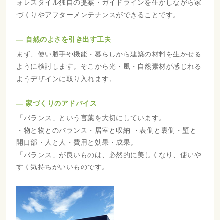
ォレスタイル独自の提案・ガイドラインを生かしながら家
づくりやアフターメンテナンスができることです。
― 自然のよさを引き出す工夫
まず、使い勝手や機能・暮らしから建築の材料を生かせる
ように検討します。そこから光・風・自然素材が感じれる
ようデザインに取り入れます。
― 家づくりのアドバイス
「バランス」という言葉を大切にしています。
・物と物とのバランス・居室と収納 ・表側と裏側・壁と
開口部・人と人・費用と効果・成果。
「バランス」が良いものは、必然的に美しくなり、使いや
すく気持ちがいいものです。