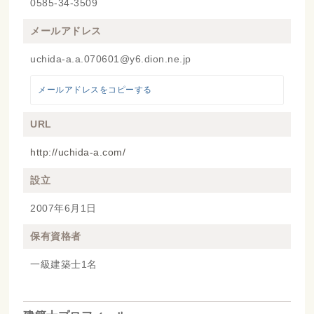
0585-34-3509
メールアドレス
uchida-a.a.070601@y6.dion.ne.jp
メールアドレスをコピーする
URL
http://uchida-a.com/
設立
2007年6月1日
保有資格者
一級建築士1名