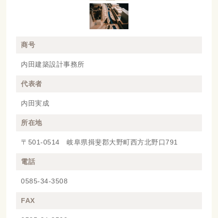
商号
内田建築設計事務所
代表者
内田実成
所在地
〒501-0514 岐阜県揖斐郡大野町西方北野口791
電話
0585-34-3508
FAX