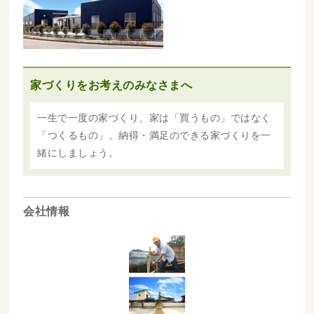
家づくりをお考えのみなさまへ
一生で一度の家づくり、家は「買うもの」ではなく
「つくるもの」。納得・満足のできる家づくりを一
緒にしましょう。
会社情報