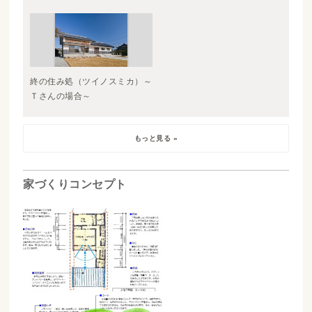
終の住み処（ツイノスミカ）～
Ｔさんの場合～
もっと見る »
家づくりコンセプト