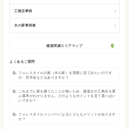
工務店事例
木の家事例集
建築実績エリアマップ
よくあるご質問
Q.
フォレスタイルの家（木の家）を実際に見てみたいのです
が、見学会などはありますか？
Q.
これまでに家を建てたことが無いため、建築士や工務店を選
ぶ基準がわかりません。どのようなポイントを見て選べばい
いですか？
Q.
フォレスタイルメンバーになるとどんなメリットがあります
か？