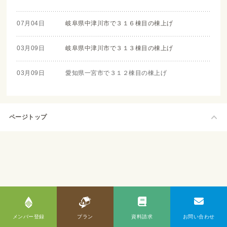
07月04日
岐阜県中津川市で３１６棟目の棟上げ
03月09日
岐阜県中津川市で３１３棟目の棟上げ
03月09日
愛知県一宮市で３１２棟目の棟上げ
ページトップ
メンバー登録
プラン
資料請求
お問い合わせ